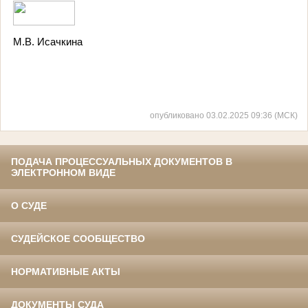
М.В. Исачкина
опубликовано 03.02.2025 09:36 (МСК)
ПОДАЧА ПРОЦЕССУАЛЬНЫХ ДОКУМЕНТОВ В
ЭЛЕКТРОННОМ ВИДЕ
О СУДЕ
СУДЕЙСКОЕ СООБЩЕСТВО
НОРМАТИВНЫЕ АКТЫ
ДОКУМЕНТЫ СУДА