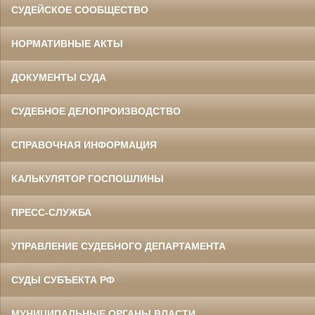
СУДЕЙСКОЕ СООБЩЕСТВО
НОРМАТИВНЫЕ АКТЫ
ДОКУМЕНТЫ СУДА
СУДЕБНОЕ ДЕЛОПРОИЗВОДСТВО
СПРАВОЧНАЯ ИНФОРМАЦИЯ
КАЛЬКУЛЯТОР ГОСПОШЛИНЫ
ПРЕСС-СЛУЖБА
УПРАВЛЕНИЕ СУДЕБНОГО ДЕПАРТАМЕНТА
СУДЫ СУБЪЕКТА РФ
МУНИЦИПАЛЬНЫЕ ОРГАНЫ ВЛАСТИ