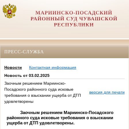
МАРИИНСКО-ПОСАДСКИЙ
РАЙОННЫЙ СУД ЧУВАШСКОЙ
РЕСПУБЛИКИ
ПРЕСС-СЛУЖБА
Новости
Контактная информация
Новость от 03.02.2025
Заочным решением Мариинско-
Посадского районного суда исковые
версия для печати
требования о взыскании ущерба от ДТП
удовлетворены
Заочным решением Мариинско-Посадского
районного суда исковые требования о взыскании
ущерба от ДТП удовлетворены.