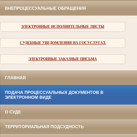
ВНЕПРОЦЕССУАЛЬНЫЕ ОБРАЩЕНИЯ
ЭЛЕКТРОННЫЕ ИСПОЛНИТЕЛЬНЫЕ ЛИСТЫ
СУДЕБНЫЕ УВЕДОМЛЕНИЯ НА ГОСУСЛУГАХ
ЭЛЕКТРОННЫЕ ЗАКАЗНЫЕ ПИСЬМА
ГЛАВНАЯ
ПОДАЧА ПРОЦЕССУАЛЬНЫХ ДОКУМЕНТОВ В
ЭЛЕКТРОННОМ ВИДЕ
О СУДЕ
ТЕРРИТОРИАЛЬНАЯ ПОДСУДНОСТЬ