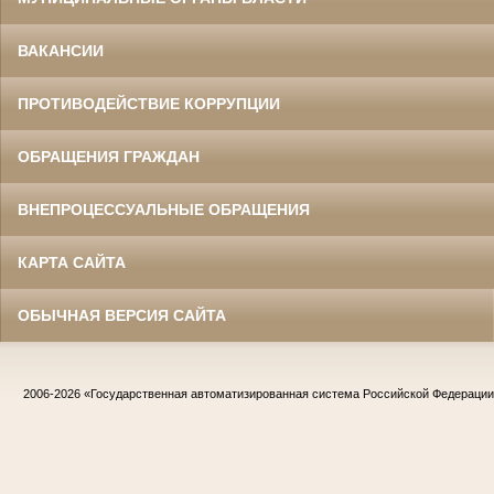
ВАКАНСИИ
ПРОТИВОДЕЙСТВИЕ КОРРУПЦИИ
ОБРАЩЕНИЯ ГРАЖДАН
ВНЕПРОЦЕССУАЛЬНЫЕ ОБРАЩЕНИЯ
КАРТА САЙТА
ОБЫЧНАЯ ВЕРСИЯ САЙТА
2006-2026
«Государственная автоматизированная система Российской Федераци