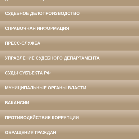
СУДЕБНОЕ ДЕЛОПРОИЗВОДСТВО
СПРАВОЧНАЯ ИНФОРМАЦИЯ
ПРЕСС-СЛУЖБА
УПРАВЛЕНИЕ СУДЕБНОГО ДЕПАРТАМЕНТА
СУДЫ СУБЪЕКТА РФ
МУНИЦИПАЛЬНЫЕ ОРГАНЫ ВЛАСТИ
ВАКАНСИИ
ПРОТИВОДЕЙСТВИЕ КОРРУПЦИИ
ОБРАЩЕНИЯ ГРАЖДАН