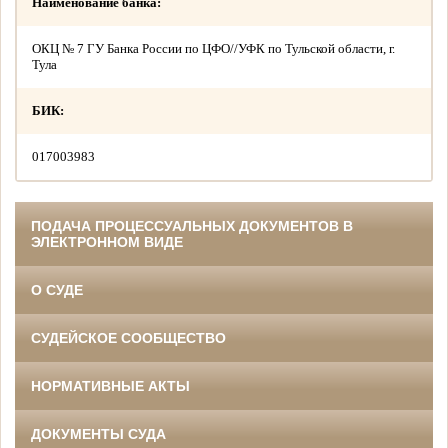
Наименование банка:
ОКЦ № 7 ГУ Банка России по ЦФО//УФК по Тульской области, г.
Тула
БИК:
017003983
ПОДАЧА ПРОЦЕССУАЛЬНЫХ ДОКУМЕНТОВ В
ЭЛЕКТРОННОМ ВИДЕ
О СУДЕ
СУДЕЙСКОЕ СООБЩЕСТВО
НОРМАТИВНЫЕ АКТЫ
ДОКУМЕНТЫ СУДА