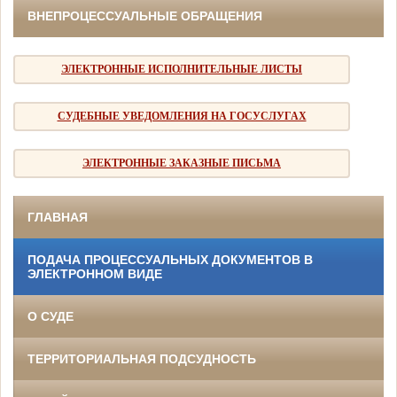
ВНЕПРОЦЕССУАЛЬНЫЕ ОБРАЩЕНИЯ
ЭЛЕКТРОННЫЕ ИСПОЛНИТЕЛЬНЫЕ ЛИСТЫ
СУДЕБНЫЕ УВЕДОМЛЕНИЯ НА ГОСУСЛУГАХ
ЭЛЕКТРОННЫЕ ЗАКАЗНЫЕ ПИСЬМА
ГЛАВНАЯ
ПОДАЧА ПРОЦЕССУАЛЬНЫХ ДОКУМЕНТОВ В
ЭЛЕКТРОННОМ ВИДЕ
О СУДЕ
ТЕРРИТОРИАЛЬНАЯ ПОДСУДНОСТЬ