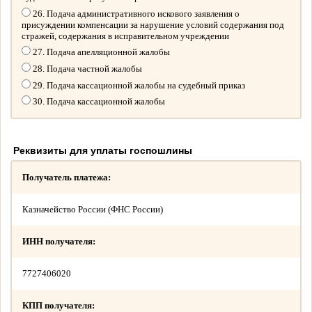
26. Подача административного искового заявления о
присуждении компенсации за нарушение условий содержания под
стражей, содержания в исправительном учреждении
27. Подача апелляционной жалобы
28. Подача частной жалобы
29. Подача кассационной жалобы на судебный приказ
30. Подача кассационной жалобы
Реквизиты для уплаты госпошлины
Получатель платежа:
Казначейство России (ФНС России)
ИНН получателя:
7727406020
КПП получателя: