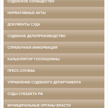
СУДЕЙСКОЕ СООБЩЕСТВО
НОРМАТИВНЫЕ АКТЫ
ДОКУМЕНТЫ СУДА
СУДЕБНОЕ ДЕЛОПРОИЗВОДСТВО
СПРАВОЧНАЯ ИНФОРМАЦИЯ
КАЛЬКУЛЯТОР ГОСПОШЛИНЫ
ПРЕСС-СЛУЖБА
УПРАВЛЕНИЕ СУДЕБНОГО ДЕПАРТАМЕНТА
СУДЫ СУБЪЕКТА РФ
МУНИЦИПАЛЬНЫЕ ОРГАНЫ ВЛАСТИ