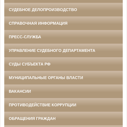
СУДЕБНОЕ ДЕЛОПРОИЗВОДСТВО
СПРАВОЧНАЯ ИНФОРМАЦИЯ
ПРЕСС-СЛУЖБА
УПРАВЛЕНИЕ СУДЕБНОГО ДЕПАРТАМЕНТА
СУДЫ СУБЪЕКТА РФ
МУНИЦИПАЛЬНЫЕ ОРГАНЫ ВЛАСТИ
ВАКАНСИИ
ПРОТИВОДЕЙСТВИЕ КОРРУПЦИИ
ОБРАЩЕНИЯ ГРАЖДАН