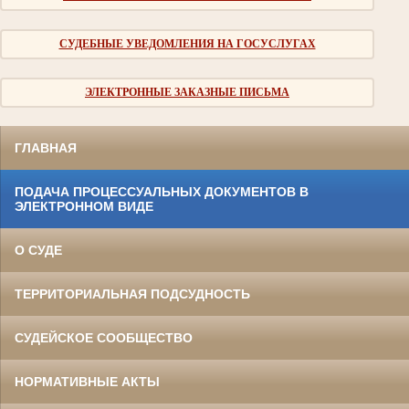
СУДЕБНЫЕ УВЕДОМЛЕНИЯ НА ГОСУСЛУГАХ
ЭЛЕКТРОННЫЕ ЗАКАЗНЫЕ ПИСЬМА
ГЛАВНАЯ
ПОДАЧА ПРОЦЕССУАЛЬНЫХ ДОКУМЕНТОВ В
ЭЛЕКТРОННОМ ВИДЕ
О СУДЕ
ТЕРРИТОРИАЛЬНАЯ ПОДСУДНОСТЬ
СУДЕЙСКОЕ СООБЩЕСТВО
НОРМАТИВНЫЕ АКТЫ