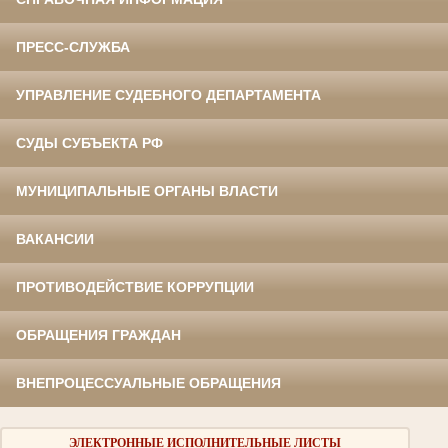
ПРЕСС-СЛУЖБА
УПРАВЛЕНИЕ СУДЕБНОГО ДЕПАРТАМЕНТА
СУДЫ СУБЪЕКТА РФ
МУНИЦИПАЛЬНЫЕ ОРГАНЫ ВЛАСТИ
ВАКАНСИИ
ПРОТИВОДЕЙСТВИЕ КОРРУПЦИИ
ОБРАЩЕНИЯ ГРАЖДАН
ВНЕПРОЦЕССУАЛЬНЫЕ ОБРАЩЕНИЯ
ЭЛЕКТРОННЫЕ ИСПОЛНИТЕЛЬНЫЕ ЛИСТЫ