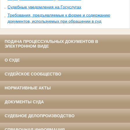
Судебные уведомления на Госуслугах
Требования, предъявляемые к форме и содержанию
документов, используемых при обращении в суд
ПОДАЧА ПРОЦЕССУАЛЬНЫХ ДОКУМЕНТОВ В
ЭЛЕКТРОННОМ ВИДЕ
О СУДЕ
СУДЕЙСКОЕ СООБЩЕСТВО
НОРМАТИВНЫЕ АКТЫ
ДОКУМЕНТЫ СУДА
СУДЕБНОЕ ДЕЛОПРОИЗВОДСТВО
СПРАВОЧНАЯ ИНФОРМАЦИЯ