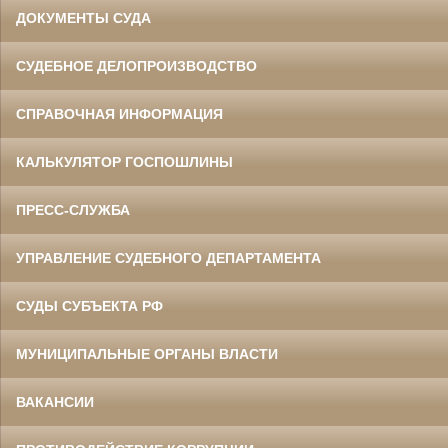
ДОКУМЕНТЫ СУДА
СУДЕБНОЕ ДЕЛОПРОИЗВОДСТВО
СПРАВОЧНАЯ ИНФОРМАЦИЯ
КАЛЬКУЛЯТОР ГОСПОШЛИНЫ
ПРЕСС-СЛУЖБА
УПРАВЛЕНИЕ СУДЕБНОГО ДЕПАРТАМЕНТА
СУДЫ СУБЪЕКТА РФ
МУНИЦИПАЛЬНЫЕ ОРГАНЫ ВЛАСТИ
ВАКАНСИИ