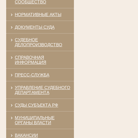
СООБЩЕСТВО
НОРМАТИВНЫЕ АКТЫ
ДОКУМЕНТЫ СУДА
СУДЕБНОЕ
ДЕЛОПРОИЗВОДСТВО
СПРАВОЧНАЯ
ИНФОРМАЦИЯ
ПРЕСС-СЛУЖБА
УПРАВЛЕНИЕ СУДЕБНОГО
ДЕПАРТАМЕНТА
СУДЫ СУБЪЕКТА РФ
МУНИЦИПАЛЬНЫЕ
ОРГАНЫ ВЛАСТИ
ВАКАНСИИ