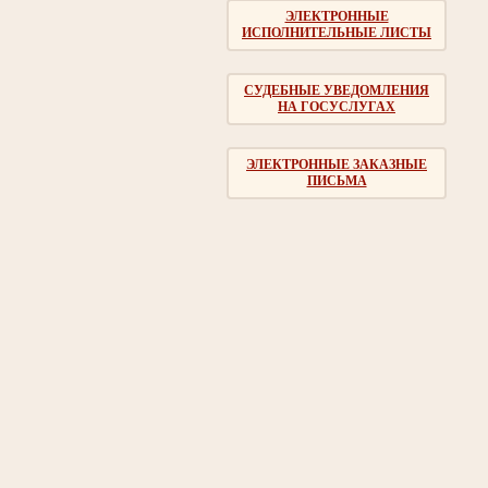
ЭЛЕКТРОННЫЕ
ИСПОЛНИТЕЛЬНЫЕ ЛИСТЫ
СУДЕБНЫЕ УВЕДОМЛЕНИЯ
НА ГОСУСЛУГАХ
ЭЛЕКТРОННЫЕ ЗАКАЗНЫЕ
ПИСЬМА