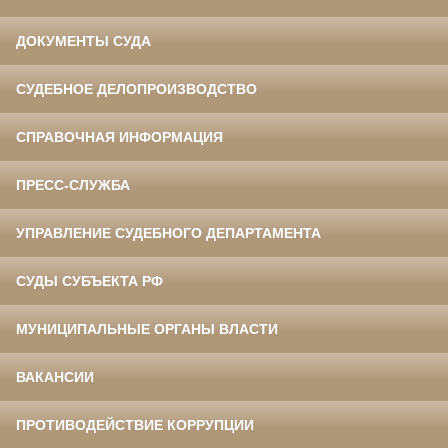
ДОКУМЕНТЫ СУДА
СУДЕБНОЕ ДЕЛОПРОИЗВОДСТВО
СПРАВОЧНАЯ ИНФОРМАЦИЯ
ПРЕСС-СЛУЖБА
УПРАВЛЕНИЕ СУДЕБНОГО ДЕПАРТАМЕНТА
СУДЫ СУБЪЕКТА РФ
МУНИЦИПАЛЬНЫЕ ОРГАНЫ ВЛАСТИ
ВАКАНСИИ
ПРОТИВОДЕЙСТВИЕ КОРРУПЦИИ