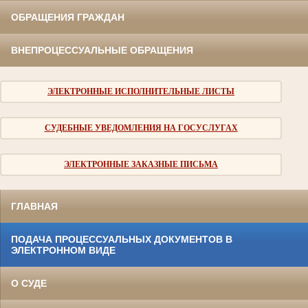
ОБРАЩЕНИЯ ГРАЖДАН
ВНЕПРОЦЕССУАЛЬНЫЕ ОБРАЩЕНИЯ
ЭЛЕКТРОННЫЕ ИСПОЛНИТЕЛЬНЫЕ ЛИСТЫ
СУДЕБНЫЕ УВЕДОМЛЕНИЯ НА ГОСУСЛУГАХ
ЭЛЕКТРОННЫЕ ЗАКАЗНЫЕ ПИСЬМА
ГЛАВНАЯ
ПОДАЧА ПРОЦЕССУАЛЬНЫХ ДОКУМЕНТОВ В
ЭЛЕКТРОННОМ ВИДЕ
О СУДЕ