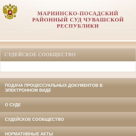
МАРИИНСКО-ПОСАДСКИЙ
РАЙОННЫЙ СУД ЧУВАШСКОЙ
РЕСПУБЛИКИ
СУДЕЙСКОЕ СООБЩЕСТВО
ПОДАЧА ПРОЦЕССУАЛЬНЫХ ДОКУМЕНТОВ В
ЭЛЕКТРОННОМ ВИДЕ
О СУДЕ
СУДЕЙСКОЕ СООБЩЕСТВО
НОРМАТИВНЫЕ АКТЫ