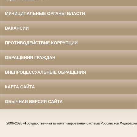
МУНИЦИПАЛЬНЫЕ ОРГАНЫ ВЛАСТИ
ВАКАНСИИ
ПРОТИВОДЕЙСТВИЕ КОРРУПЦИИ
ОБРАЩЕНИЯ ГРАЖДАН
ВНЕПРОЦЕССУАЛЬНЫЕ ОБРАЩЕНИЯ
КАРТА САЙТА
ОБЫЧНАЯ ВЕРСИЯ САЙТА
2006-2026
«Государственная автоматизированная система Российской Федераци