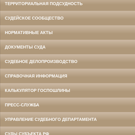
ТЕРРИТОРИАЛЬНАЯ ПОДСУДНОСТЬ
СУДЕЙСКОЕ СООБЩЕСТВО
НОРМАТИВНЫЕ АКТЫ
ДОКУМЕНТЫ СУДА
СУДЕБНОЕ ДЕЛОПРОИЗВОДСТВО
СПРАВОЧНАЯ ИНФОРМАЦИЯ
КАЛЬКУЛЯТОР ГОСПОШЛИНЫ
ПРЕСС-СЛУЖБА
УПРАВЛЕНИЕ СУДЕБНОГО ДЕПАРТАМЕНТА
СУДЫ СУБЪЕКТА РФ